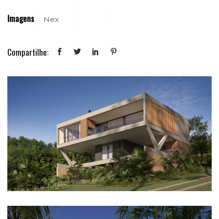
Imagens
Nex
Compartilhe: